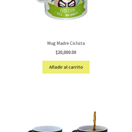
Mug Madre Ciclista
$
20,000.00
Añadir al carrito