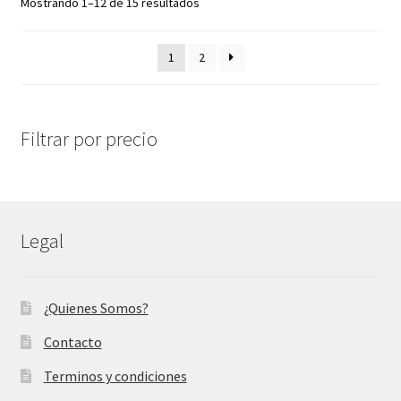
Mostrando 1–12 de 15 resultados
1
2
Filtrar por precio
Legal
¿Quienes Somos?
Contacto
Terminos y condiciones