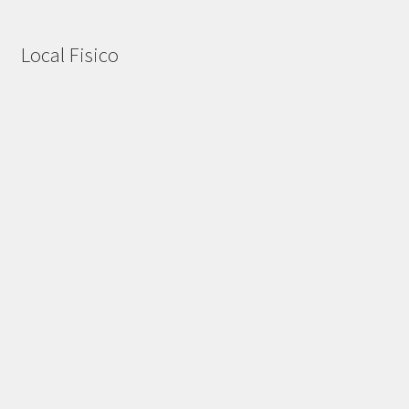
Local Fisico