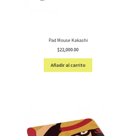
Pad Mouse Kakashi
$
22,000.00
Añadir al carrito