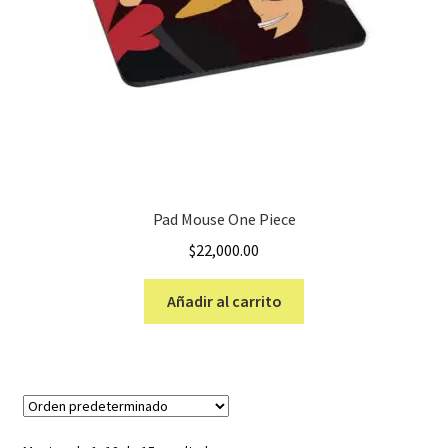
Pad Mouse One Piece
$
22,000.00
Añadir al carrito