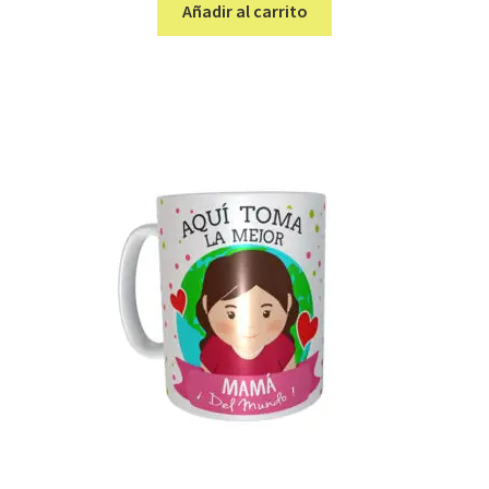
Añadir al carrito