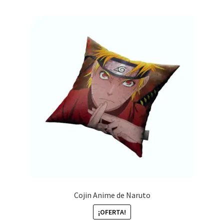
Cojin Anime de Naruto
¡OFERTA!