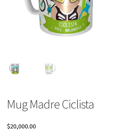
Mug Madre Ciclista
$
20,000.00