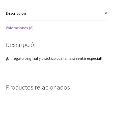
Descripción
Valoraciones (0)
Descripción
¡Un regalo original y práctico que la hará sentir especial!
Productos relacionados