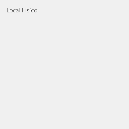
Local Fisico