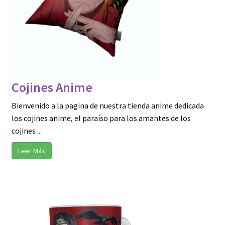
Cojines Anime
Bienvenido a la pagina de nuestra tienda anime dedicada
los cojines anime, el paraíso para los amantes de los
cojines ...
Leer Más