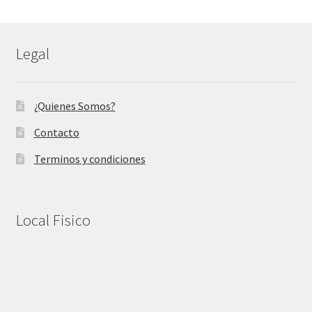
Legal
¿Quienes Somos?
Contacto
Terminos y condiciones
Local Fisico