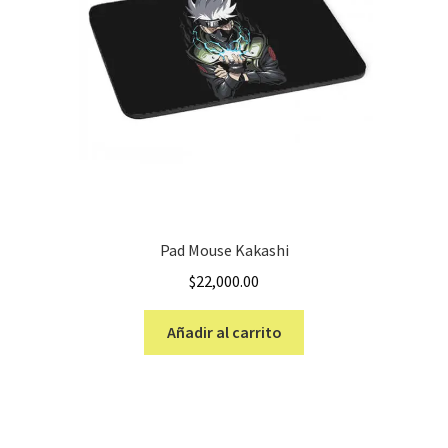
Pad Mouse Kakashi
$
22,000.00
Añadir al carrito