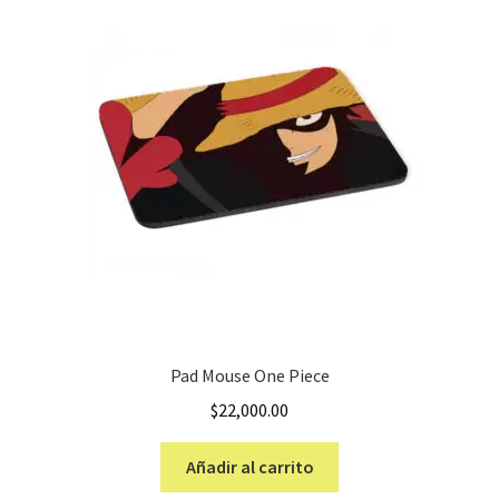
Pad Mouse One Piece
$
22,000.00
Añadir al carrito