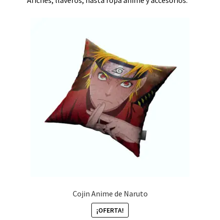
Cojin Anime de Naruto
¡OFERTA!