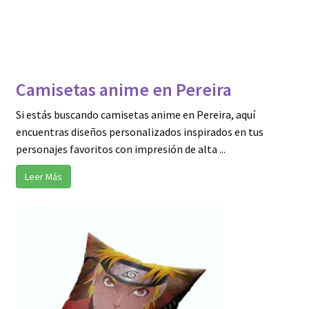
Camisetas anime en Pereira
Si estás buscando camisetas anime en Pereira, aquí
encuentras diseños personalizados inspirados en tus
personajes favoritos con impresión de alta ...
Leer Más