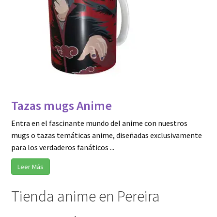
Tazas mugs Anime
Entra en el fascinante mundo del anime con nuestros
mugs o tazas temáticas anime, diseñadas exclusivamente
para los verdaderos fanáticos ...
Leer Más
Tienda anime en Pereira