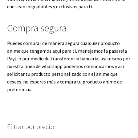
que sean inigualables y exclusivos para ti.
Compra segura
Puedes comprar de manera segura cualquier producto
anime que tengamos aqui para ti, manejamos la pasarela
PayU o por medio de transferencia bancaria, asi mismo por
nuestra linea de whatsapp podemos comunicarnos y asi
solicitar tu producto personalizado con el anime que
desees. no esperes más y compra tu producto anime de
preferencia.
Filtrar por precio