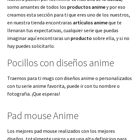
somo amantes de todos los
productos anime
y por eso
creamos esta sección para ti que eres uno de los nuestros,
en nuestra tienda encontraras
artículos anime
que te
llenaran tus expectativas, cualquier serie que puedas
imaginar aquí encontraras un
producto
sobre ella, y si no
hay puedes solicitarlo.
Pocillos con diseños anime
Traemos para ti mugs con diseños anime o personalizados
con tu serie anime favorita, puede ir con tu nombre o
fotografia. ¡Que esperas!
Pad mouse Anime
Los mejores pad mouse realizados con los mejores
diseños, totalmente unicos y en una alta definicion para