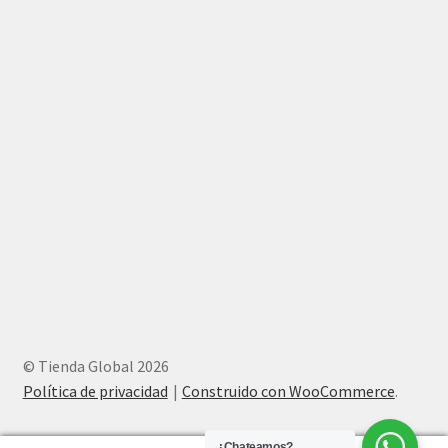
© Tienda Global 2026
Política de privacidad
Construido con WooCommerce
.
¿Chateamos?