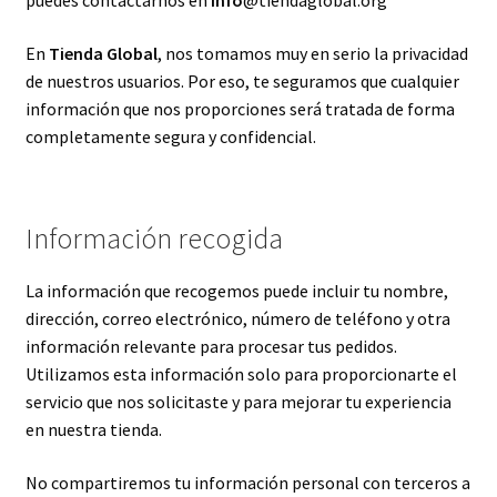
puedes contactarnos en
info
@tiendaglobal.org
En
Tienda Global
, nos tomamos muy en serio la privacidad
de nuestros usuarios. Por eso, te seguramos que cualquier
información que nos proporciones será tratada de forma
completamente segura y confidencial.
Información recogida
La información que recogemos puede incluir tu nombre,
dirección, correo electrónico, número de teléfono y otra
información relevante para procesar tus pedidos.
Utilizamos esta información solo para proporcionarte el
servicio que nos solicitaste y para mejorar tu experiencia
en nuestra tienda.
No compartiremos tu información personal con terceros a