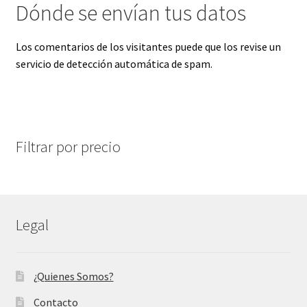
Dónde se envían tus datos
Los comentarios de los visitantes puede que los revise un
servicio de detección automática de spam.
Filtrar por precio
Legal
¿Quienes Somos?
Contacto