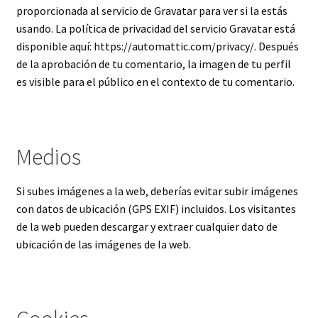
proporcionada al servicio de Gravatar para ver si la estás
usando. La política de privacidad del servicio Gravatar está
disponible aquí: https://automattic.com/privacy/. Después
de la aprobación de tu comentario, la imagen de tu perfil
es visible para el público en el contexto de tu comentario.
Medios
Si subes imágenes a la web, deberías evitar subir imágenes
con datos de ubicación (GPS EXIF) incluidos. Los visitantes
de la web pueden descargar y extraer cualquier dato de
ubicación de las imágenes de la web.