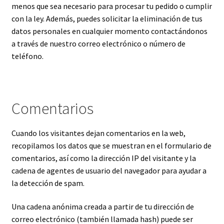
menos que sea necesario para procesar tu pedido o cumplir
con la ley. Además, puedes solicitar la eliminación de tus
datos personales en cualquier momento contactándonos
a través de nuestro correo electrónico o número de
teléfono.
Comentarios
Cuando los visitantes dejan comentarios en la web,
recopilamos los datos que se muestran en el formulario de
comentarios, así como la dirección IP del visitante y la
cadena de agentes de usuario del navegador para ayudar a
la detección de spam.
Una cadena anónima creada a partir de tu dirección de
correo electrónico (también llamada hash) puede ser