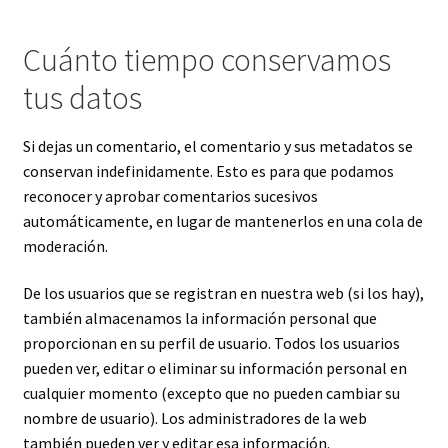
Cuánto tiempo conservamos
tus datos
Si dejas un comentario, el comentario y sus metadatos se
conservan indefinidamente. Esto es para que podamos
reconocer y aprobar comentarios sucesivos
automáticamente, en lugar de mantenerlos en una cola de
moderación.
De los usuarios que se registran en nuestra web (si los hay),
también almacenamos la información personal que
proporcionan en su perfil de usuario. Todos los usuarios
pueden ver, editar o eliminar su información personal en
cualquier momento (excepto que no pueden cambiar su
nombre de usuario). Los administradores de la web
también pueden ver y editar esa información.