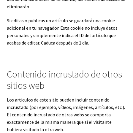
eliminarán.
Si editas o publicas un artículo se guardará una cookie
adicional en tu navegador. Esta cookie no incluye datos
personales y simplemente indica el ID del artículo que
acabas de editar. Caduca después de 1 día.
Contenido incrustado de otros
sitios web
Los artículos de este sitio pueden incluir contenido
incrustado (por ejemplo, vídeos, imágenes, artículos, etc.).
El contenido incrustado de otras webs se comporta
exactamente de la misma manera que si el visitante
hubiera visitado la otra web.