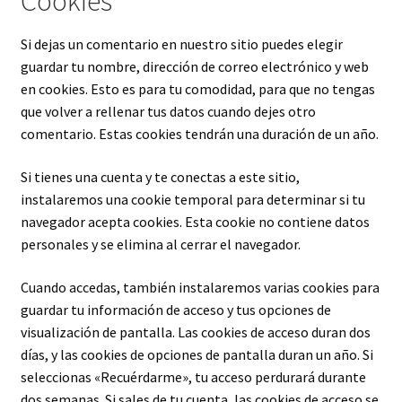
Cookies
Si dejas un comentario en nuestro sitio puedes elegir
guardar tu nombre, dirección de correo electrónico y web
en cookies. Esto es para tu comodidad, para que no tengas
que volver a rellenar tus datos cuando dejes otro
comentario. Estas cookies tendrán una duración de un año.
Si tienes una cuenta y te conectas a este sitio,
instalaremos una cookie temporal para determinar si tu
navegador acepta cookies. Esta cookie no contiene datos
personales y se elimina al cerrar el navegador.
Cuando accedas, también instalaremos varias cookies para
guardar tu información de acceso y tus opciones de
visualización de pantalla. Las cookies de acceso duran dos
días, y las cookies de opciones de pantalla duran un año. Si
seleccionas «Recuérdarme», tu acceso perdurará durante
dos semanas. Si sales de tu cuenta, las cookies de acceso se