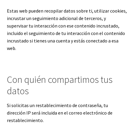
Estas web pueden recopilar datos sobre ti, utilizar cookies,
incrustar un seguimiento adicional de terceros, y
supervisar tu interacción con ese contenido incrustado,
incluido el seguimiento de tu interacción con el contenido
incrustado si tienes una cuenta y estás conectado a esa
web.
Con quién compartimos tus
datos
Si solicitas un restablecimiento de contraseña, tu
dirección IP será incluida en el correo electrónico de
restablecimiento.