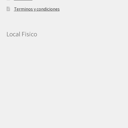
Terminos y condiciones
Local Fisico