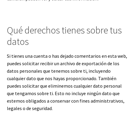
Qué derechos tienes sobre tus
datos
Si tienes una cuenta o has dejado comentarios en esta web,
puedes solicitar recibir un archivo de exportación de los
datos personales que tenemos sobre ti, incluyendo
cualquier dato que nos hayas proporcionado. También
puedes solicitar que eliminemos cualquier dato personal
que tengamos sobre ti. Esto no incluye ningún dato que
estemos obligados a conservar con fines administrativos,
legales o de seguridad.