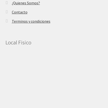
¿Quienes Somos?
Contacto
Terminos y condiciones
Local Fisico