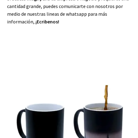
cantidad grande, puedes comunicarte con nosotros por
medio de nuestras lineas de whatsapp para más
información,
¡Ecribenos!