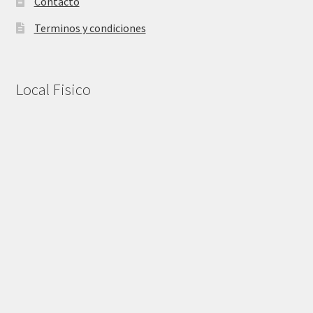
Contacto
Terminos y condiciones
Local Fisico