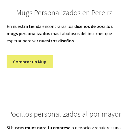
Mugs Personalizados en Pereira
En nuestra tienda encontraras los
diseños de pocillos
mugs personalizados
mas fabulosos del internet que
esperar para ver
nuestros diseños
.
Comprar un Mug
Pocillos personalizados al por mayor
Si buscas
mugs para tu empresa
o negocio y requieres una