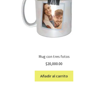
Mug con tres fotos
$
20,000.00
Añadir al carrito