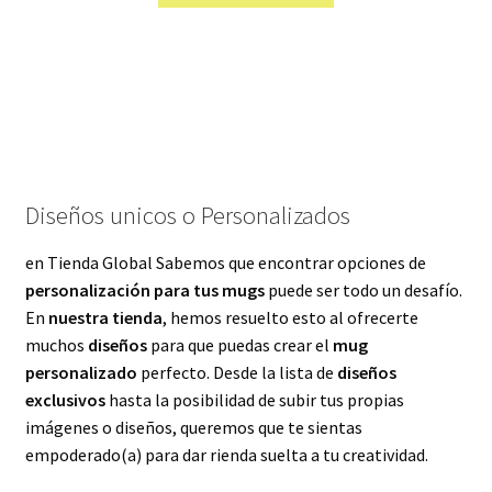
Diseños unicos o Personalizados
en Tienda Global Sabemos que encontrar opciones de
personalización para tus mugs
puede ser todo un desafío.
En
nuestra tienda
, hemos resuelto esto al ofrecerte
muchos
diseños
para que puedas crear el
mug
personalizado
perfecto. Desde la lista de
diseños
exclusivos
hasta la posibilidad de subir tus propias
imágenes o diseños, queremos que te sientas
empoderado(a) para dar rienda suelta a tu creatividad.