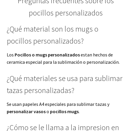
Preguntas frecuentes sobre los
pocillos personalizados
¿Qué material son los mugs o
pocillos personalizados?
Los
Pocillos o mugs personalizados
estan hechos de
ceramica especial para la sublimación o personalización.
¿Qué materiales se usa para sublimar
tazas personalizadas?
Se usan papeles A4 especiales para sublimar tazas y
personalizar vasos
o
pocillos mugs
.
¿Cómo se le llama a la impresion en