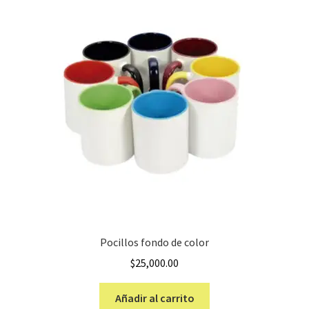
Pocillos fondo de color
$
25,000.00
Añadir al carrito