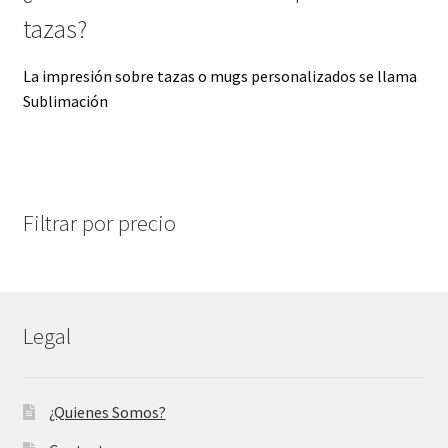
tazas?
La impresión sobre tazas o mugs personalizados se llama
Sublimación
Filtrar por precio
Legal
¿Quienes Somos?