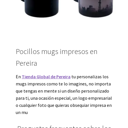
Pocillos mugs impresos en
Pereira
En
Tienda Global de Pereira
tu personalizas los
mugs impresos como te lo imagines, no importa
que tengas en mente si un diseño personalizado
para ti, una ocasión especial, un logo empresarial
o cualquier foto que quieras obsequiar impresa en
un mu