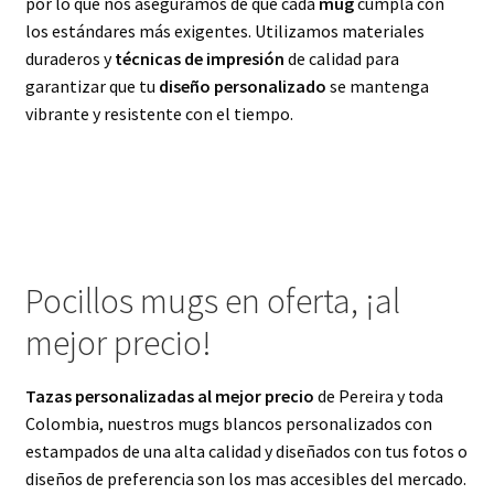
por lo que nos aseguramos de que cada
mug
cumpla con
los estándares más exigentes. Utilizamos materiales
duraderos y
técnicas de impresión
de calidad para
garantizar que tu
diseño personalizado
se mantenga
vibrante y resistente con el tiempo.
Pocillos mugs en oferta, ¡al
mejor precio!
Tazas personalizadas al mejor precio
de Pereira y toda
Colombia, nuestros mugs blancos personalizados con
estampados de una alta calidad y diseñados con tus fotos o
diseños de preferencia son los mas accesibles del mercado.