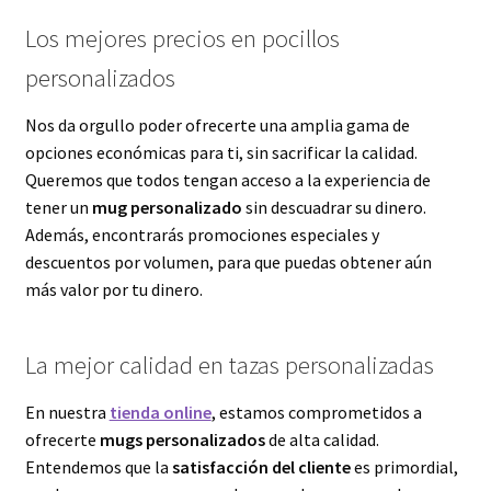
Los mejores precios en pocillos
personalizados
Nos da orgullo poder ofrecerte una amplia gama de
opciones económicas para ti, sin sacrificar la calidad.
Queremos que todos tengan acceso a la experiencia de
tener un
mug personalizado
sin descuadrar su dinero.
Además, encontrarás promociones especiales y
descuentos por volumen, para que puedas obtener aún
más valor por tu dinero.
La mejor calidad en tazas personalizadas
En nuestra
tienda online
, estamos comprometidos a
ofrecerte
mugs personalizados
de alta calidad.
Entendemos que la
satisfacción del cliente
es primordial,