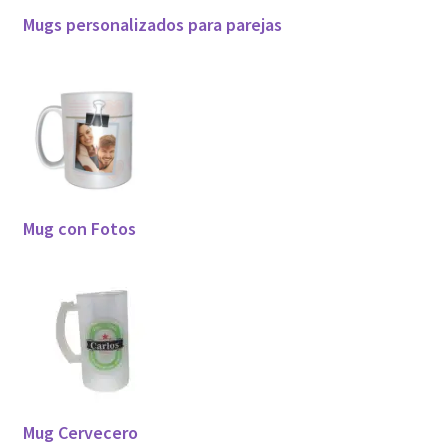
Mugs personalizados para parejas
Mug con Fotos
Mug Cervecero