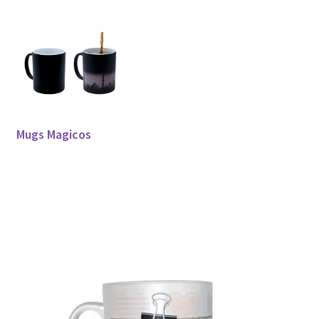
Mugs Magicos