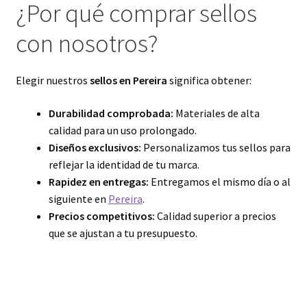
¿Por qué comprar sellos
con nosotros?
Elegir nuestros
sellos en Pereira
significa obtener:
Durabilidad comprobada:
Materiales de alta
calidad para un uso prolongado.
Diseños exclusivos:
Personalizamos tus sellos para
reflejar la identidad de tu marca.
Rapidez en entregas:
Entregamos el mismo día o al
siguiente en
Pereira
.
Precios competitivos:
Calidad superior a precios
que se ajustan a tu presupuesto.