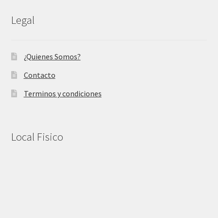
Legal
¿Quienes Somos?
Contacto
Terminos y condiciones
Local Fisico