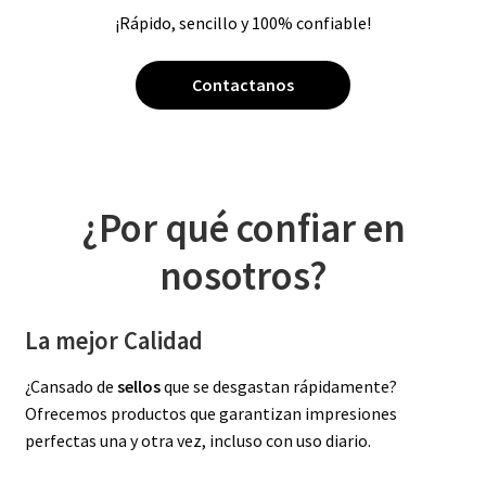
¡Rápido, sencillo y 100% confiable!
Contactanos
¿Por qué confiar en
nosotros?
La mejor Calidad
¿Cansado de
sellos
que se desgastan rápidamente?
Ofrecemos productos que garantizan impresiones
perfectas una y otra vez, incluso con uso diario.