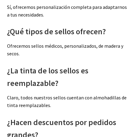
Sí, ofrecemos personalización completa para adaptarnos
a tus necesidades.
¿Qué tipos de sellos ofrecen?
Ofrecemos sellos médicos, personalizados, de madera y
secos.
¿La tinta de los sellos es
reemplazable?
Claro, todos nuestros sellos cuentan con almohadillas de
tinta reemplazables.
¿Hacen descuentos por pedidos
grandes?