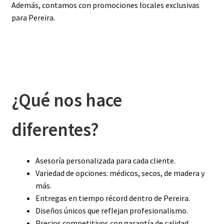
Además, contamos con promociones locales exclusivas
para Pereira.
¿Qué nos hace
diferentes?
Asesoría personalizada para cada cliente.
Variedad de opciones: médicos, secos, de madera y
más.
Entregas en tiempo récord dentro de Pereira.
Diseños únicos que reflejan profesionalismo.
Precios competitivos con garantía de calidad.