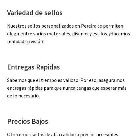
Variedad de sellos
Nuestros sellos personalizados en Pereira te permiten
elegir entre varios materiales, diseños y estilos. ¡Hacemos
realidad tu visión!
Entregas Rapidas
Sabemos que el tiempo es valioso. Por eso, aseguramos
entregas rápidas para que nunca tengas que esperar más
de lo necesario.
Precios Bajos
Ofrecemos sellos de alta calidad a precios accesibles.