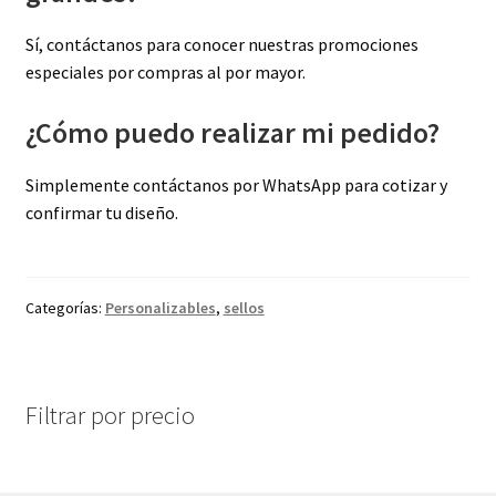
Sí, contáctanos para conocer nuestras promociones
especiales por compras al por mayor.
¿Cómo puedo realizar mi pedido?
Simplemente contáctanos por WhatsApp para cotizar y
confirmar tu diseño.
Categorías:
Personalizables
,
sellos
Filtrar por precio