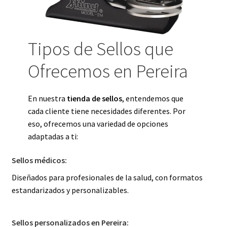
Tipos de Sellos que
Ofrecemos en Pereira
En nuestra
tienda de sellos
, entendemos que
cada cliente tiene necesidades diferentes. Por
eso, ofrecemos una variedad de opciones
adaptadas a ti:
Sellos médicos:
Diseñados para profesionales de la salud, con formatos
estandarizados y personalizables.
Sellos personalizados en Pereira: