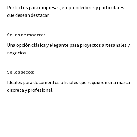
Perfectos para empresas, emprendedores y particulares
que desean destacar.
Sellos de madera:
Una opción clásica y elegante para proyectos artesanales y
negocios.
Sellos secos:
Ideales para documentos oficiales que requieren una marca
discreta y profesional.