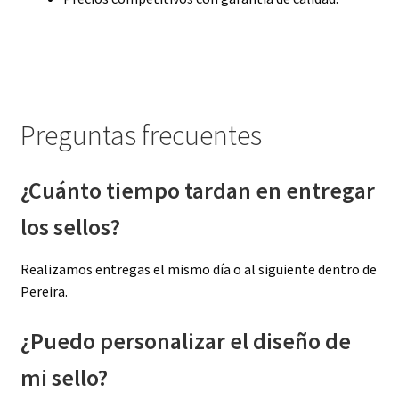
Preguntas frecuentes
¿Cuánto tiempo tardan en entregar
los sellos?
Realizamos entregas el mismo día o al siguiente dentro de
Pereira.
¿Puedo personalizar el diseño de
mi sello?