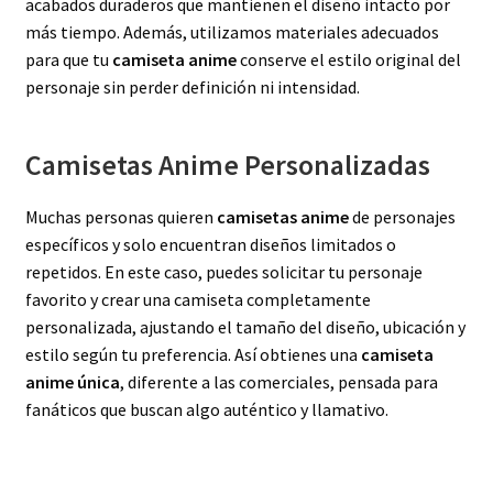
acabados duraderos que mantienen el diseño intacto por
más tiempo. Además, utilizamos materiales adecuados
para que tu
camiseta anime
conserve el estilo original del
personaje sin perder definición ni intensidad.
Camisetas Anime Personalizadas
Muchas personas quieren
camisetas anime
de personajes
específicos y solo encuentran diseños limitados o
repetidos. En este caso, puedes solicitar tu personaje
favorito y crear una camiseta completamente
personalizada, ajustando el tamaño del diseño, ubicación y
estilo según tu preferencia. Así obtienes una
camiseta
anime única
, diferente a las comerciales, pensada para
fanáticos que buscan algo auténtico y llamativo.