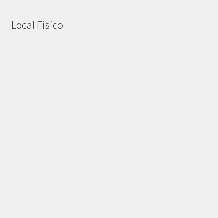
Local Fisico