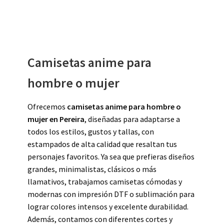
Camisetas anime para
hombre o mujer
Ofrecemos
camisetas anime para hombre o
mujer en Pereira
, diseñadas para adaptarse a
todos los estilos, gustos y tallas, con
estampados de alta calidad que resaltan tus
personajes favoritos. Ya sea que prefieras diseños
grandes, minimalistas, clásicos o más
llamativos, trabajamos camisetas cómodas y
modernas con impresión DTF o sublimación para
lograr colores intensos y excelente durabilidad.
Además, contamos con diferentes cortes y