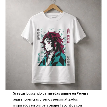
Si estás buscando
camisetas anime en Pereira
,
aquí encuentras diseños personalizados
inspirados en tus personajes favoritos con