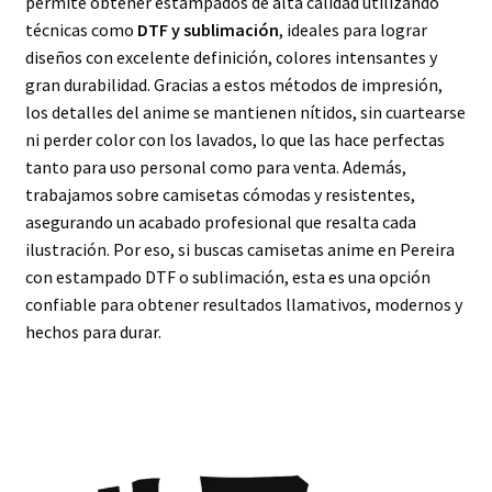
permite obtener estampados de alta calidad utilizando
técnicas como
DTF y sublimación
, ideales para lograr
diseños con excelente definición, colores intensantes y
gran durabilidad. Gracias a estos métodos de impresión,
los detalles del anime se mantienen nítidos, sin cuartearse
ni perder color con los lavados, lo que las hace perfectas
tanto para uso personal como para venta. Además,
trabajamos sobre camisetas cómodas y resistentes,
asegurando un acabado profesional que resalta cada
ilustración. Por eso, si buscas camisetas anime en Pereira
con estampado DTF o sublimación, esta es una opción
confiable para obtener resultados llamativos, modernos y
hechos para durar.