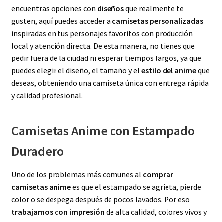
encuentras opciones con
diseños
que realmente te
gusten, aquí puedes acceder a
camisetas personalizadas
inspiradas en tus personajes favoritos con producción
local y atención directa. De esta manera, no tienes que
pedir fuera de la ciudad ni esperar tiempos largos, ya que
puedes elegir el diseño, el tamaño y el
estilo del anime
que
deseas, obteniendo una camiseta única con entrega rápida
y calidad profesional.
Camisetas Anime con Estampado
Duradero
Uno de los problemas más comunes al
comprar
camisetas anime
es que el estampado se agrieta, pierde
color o se despega después de pocos lavados. Por eso
trabajamos con impresión
de alta calidad, colores vivos y