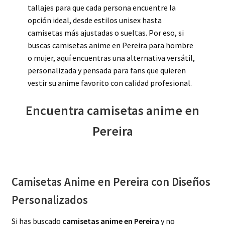
tallajes para que cada persona encuentre la
opción ideal, desde estilos unisex hasta
camisetas más ajustadas o sueltas. Por eso, si
buscas camisetas anime en Pereira para hombre
o mujer, aquí encuentras una alternativa versátil,
personalizada y pensada para fans que quieren
vestir su anime favorito con calidad profesional.
Encuentra camisetas anime en
Pereira
Camisetas Anime en Pereira con Diseños
Personalizados
Si has buscado
camisetas anime en Pereira
y no