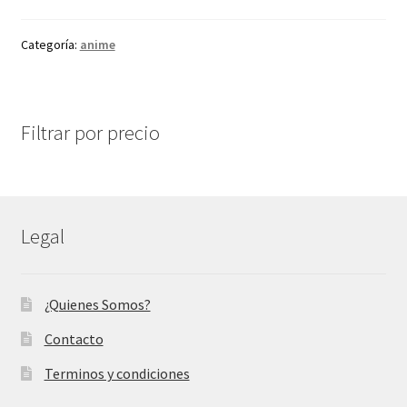
Categoría:
anime
Filtrar por precio
Legal
¿Quienes Somos?
Contacto
Terminos y condiciones