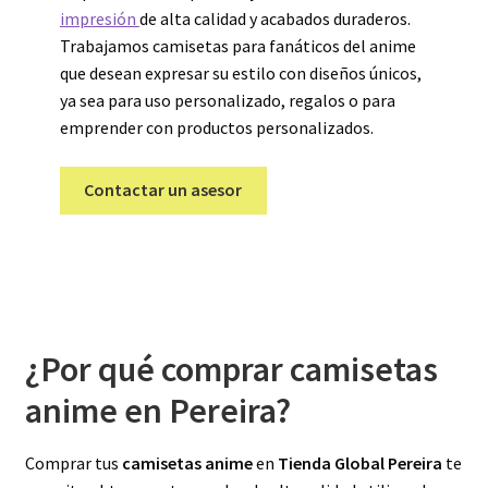
impresión
de alta calidad y acabados duraderos.
Trabajamos camisetas para fanáticos del anime
que desean expresar su estilo con diseños únicos,
ya sea para uso personalizado, regalos o para
emprender con productos personalizados.
Contactar un asesor
¿Por qué comprar camisetas
anime en Pereira?
Comprar tus
camisetas anime
en
Tienda Global Pereira
te