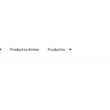
Productos Anime
Productos